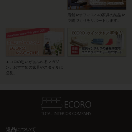
店舗やオフィスへの家具の納品や
空間づくりをサポートします。
エコロの思いがあふれるマガジ
ン。おすすめの家具やスタイルは
必見。
返品について