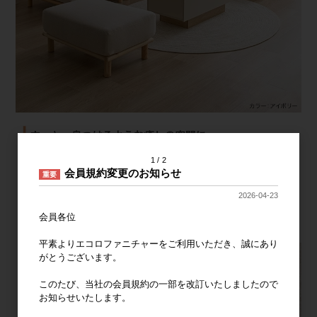
1
2
会員規約変更のお知らせ
重要
2026-04-23
会員各位
平素よりエコロファニチャーをご利用いただき、誠にあり
がとうございます。
このたび、当社の会員規約の一部を改訂いたしましたので
お知らせいたします。