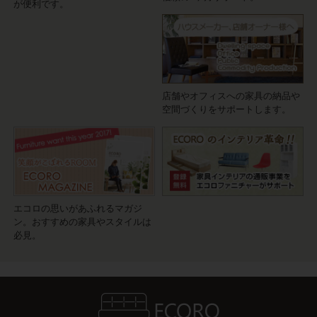
が便利です。
店舗やオフィスへの家具の納品や
空間づくりをサポートします。
エコロの思いがあふれるマガジ
ン。おすすめの家具やスタイルは
必見。