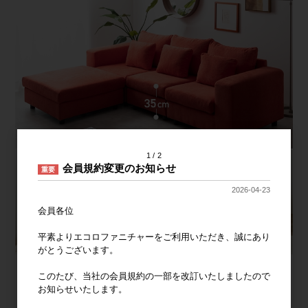
1
2
会員規約変更のお知らせ
重要
2026-04-23
会員各位
平素よりエコロファニチャーをご利用いただき、誠にあり
がとうございます。
このたび、当社の会員規約の一部を改訂いたしましたので
お知らせいたします。