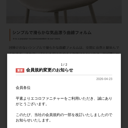
1
2
会員規約変更のお知らせ
重要
2026-04-23
会員各位
平素よりエコロファニチャーをご利用いただき、誠にあり
がとうございます。
このたび、当社の会員規約の一部を改訂いたしましたので
お知らせいたします。