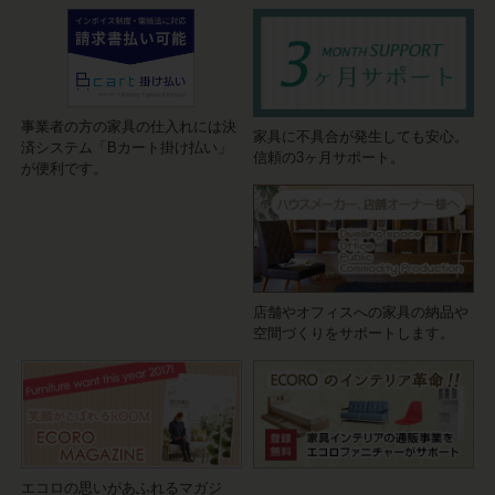
事業者の方の家具の仕入れには決
家具に不具合が発生しても安心。
済システム「Bカート掛け払い」
信頼の3ヶ月サポート。
が便利です。
店舗やオフィスへの家具の納品や
空間づくりをサポートします。
エコロの思いがあふれるマガジ