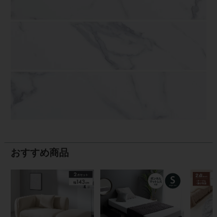
おすすめ商品