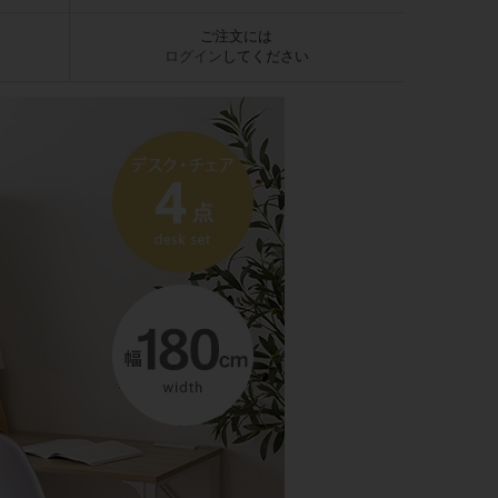
ご注文には
ログイン
してください