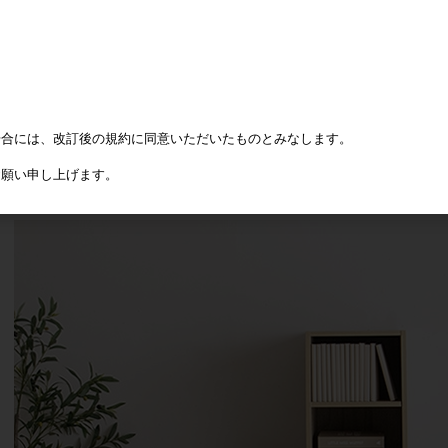
場合には、改訂後の規約に同意いただいたものとみなします。
お願い申し上げます。