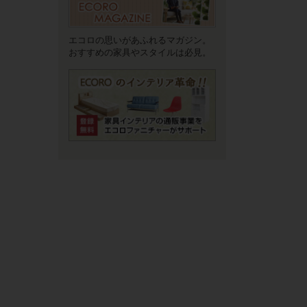
エコロの思いがあふれるマガジン。
おすすめの家具やスタイルは必見。