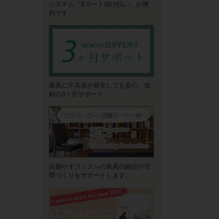
システム「Bカート掛け払い」が便
利です。
家具に不具合が発生しても安心。信
頼の3ヶ月サポート。
店舗やオフィスへの家具の納品や空
間づくりをサポートします。