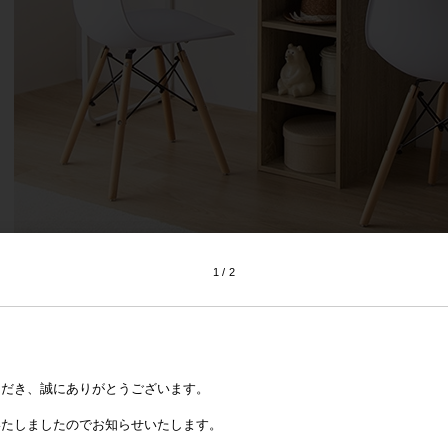
1
2
ただき、誠にありがとうございます。
いたしましたのでお知らせいたします。