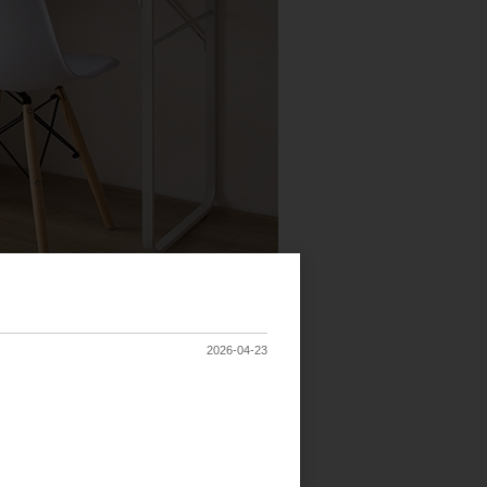
2026-04-23