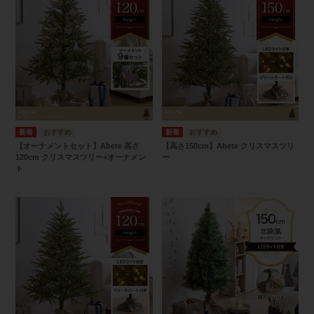
【オーナメントセット】Abete 高さ
【高さ150cm】Abete クリスマスツリ
120cm クリスマスツリー+オーナメン
ー
ト