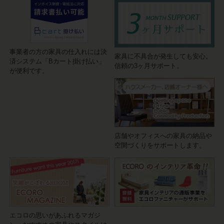
事業者の方の家具の仕入れには決
家具に不具合が発生しても安心。
済システム「Bカート掛け払い」
信頼の3ヶ月サポート。
が便利です。
店舗やオフィスへの家具の納品や
空間づくりをサポートします。
エコロの思いがあふれるマガジ