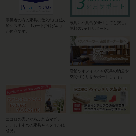
事業者の方の家具の仕入れには決
家具に不具合が発生しても安心。
済システム「Bカート掛け払い」
信頼の3ヶ月サポート。
が便利です。
店舗やオフィスへの家具の納品や
空間づくりをサポートします。
エコロの思いがあふれるマガジ
ン。おすすめの家具やスタイルは
必見。