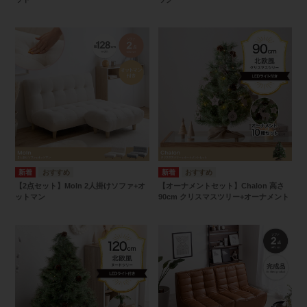
【2点セット】Moln 2人掛けソファ+オ
【オーナメントセット】Chalon 高さ
ットマン
90cm クリスマスツリー+オーナメント