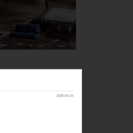
2026-04-23