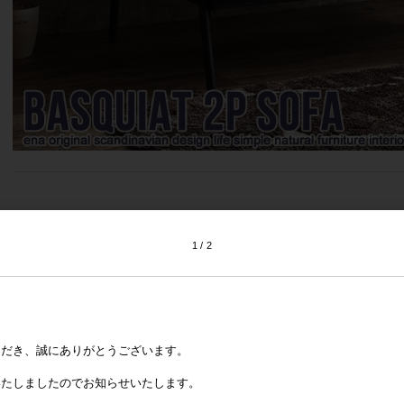
1
2
ただき、誠にありがとうございます。
いたしましたのでお知らせいたします。