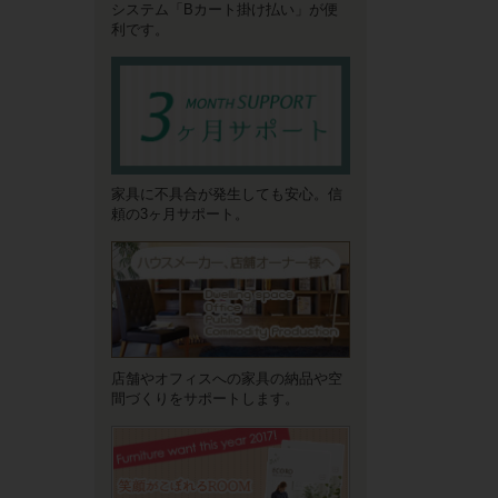
システム「Bカート掛け払い」が便
利です。
家具に不具合が発生しても安心。信
頼の3ヶ月サポート。
店舗やオフィスへの家具の納品や空
間づくりをサポートします。