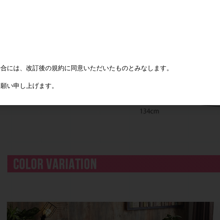
場合には、改訂後の規約に同意いただいたものとみなします。
お願い申し上げます。