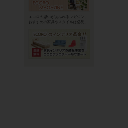
エコロの思いがあふれるマガジン。
おすすめの家具やスタイルは必見。