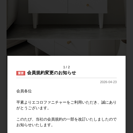
1
2
会員規約変更のお知らせ
重要
2026-04-23
会員各位
平素よりエコロファニチャーをご利用いただき、誠にあり
がとうございます。
このたび、当社の会員規約の一部を改訂いたしましたので
お知らせいたします。