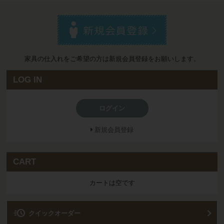
家具の仕入れをご希望の方は新規会員登録をお願いします。
LOG IN
ログイン
新規会員登録
CART
カートは空です
acute
クイックオーダー