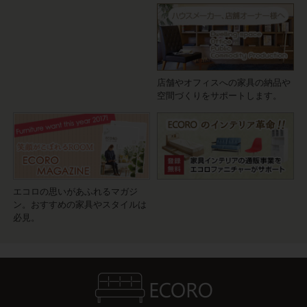
店舗やオフィスへの家具の納品や
空間づくりをサポートします。
エコロの思いがあふれるマガジ
ン。おすすめの家具やスタイルは
必見。